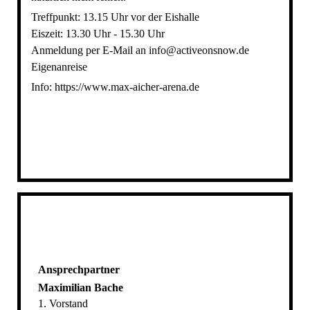
Treffpunkt: 13.15 Uhr vor der Eishalle
Eiszeit: 13.30 Uhr - 15.30 Uhr
Anmeldung per E-Mail an info@activeonsnow.de
Eigenanreise
Info: https://www.max-aicher-arena.de
Ansprechpartner
Maximilian Bache
1. Vorstand