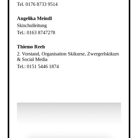
Tel. 0176 8733 9514
Angelika Meindl
Skischulleitung
Tel.: 0163 8747278
Thiemo Reeh
2. Vorstand, Organisation Skikurse, Zwergerlskikurs
& Social Media
Tel.: 0151 5446 1874