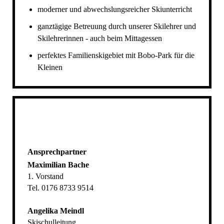
moderner und abwechslungsreicher Skiunterricht
ganztägige Betreuung durch unserer Skilehrer und
Skilehrerinnen - auch beim Mittagessen
perfektes Familienskigebiet mit Bobo-Park für die
Kleinen
Ansprechpartner
Maximilian Bache
1. Vorstand
Tel. 0176 8733 9514
Angelika Meindl
Skischulleitung