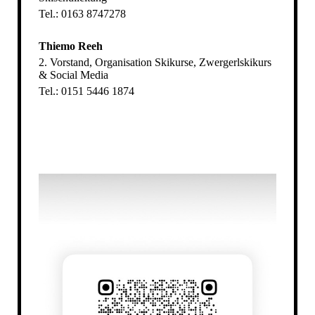
Tel.: 0163 8747278
Thiemo Reeh
2. Vorstand, Organisation Skikurse, Zwergerlskikurs
& Social Media
Tel.: 0151 5446 1874