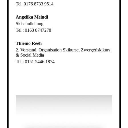
Tel. 0176 8733 9514
Angelika Meindl
Skischulleitung
Tel.: 0163 8747278
Thiemo Reeh
2. Vorstand, Organisation Skikurse, Zwergerlskikurs
& Social Media
Tel.: 0151 5446 1874