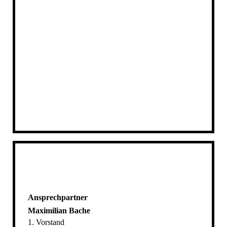
Ansprechpartner
Maximilian Bache
1. Vorstand