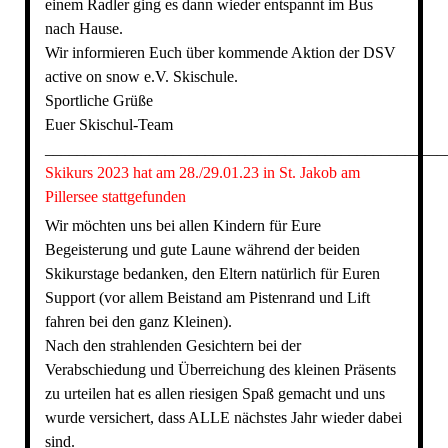
einem Radler ging es dann wieder entspannt im Bus
nach Hause.
Wir informieren Euch über kommende Aktion der DSV
active on snow e.V. Skischule.
Sportliche Grüße
Euer Skischul-Team
__________________________________________________
Skikurs 2023 hat am 28./29.01.23 in St. Jakob am
Pillersee stattgefunden
Wir möchten uns bei allen Kindern für Eure
Begeisterung und gute Laune während der beiden
Skikurstage bedanken, den Eltern natürlich für Euren
Support (vor allem Beistand am Pistenrand und Lift
fahren bei den ganz Kleinen).
Nach den strahlenden Gesichtern bei der
Verabschiedung und Überreichung des kleinen Präsents
zu urteilen hat es allen riesigen Spaß gemacht und uns
wurde versichert, dass ALLE nächstes Jahr wieder dabei
sind.