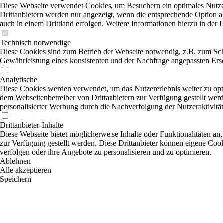
Diese Webseite verwendet Cookies, um Besuchern ein optimales Nutzer
Drittanbietern werden nur angezeigt, wenn die entsprechende Option ak
auch in einem Drittland erfolgen. Weitere Informationen hierzu in der 
Technisch notwendige
Diese Cookies sind zum Betrieb der Webseite notwendig, z.B. zum Sch
Gewährleistung eines konsistenten und der Nachfrage angepassten Ersc
Analytische
Diese Cookies werden verwendet, um das Nutzererlebnis weiter zu optim
dem Webseitenbetreiber von Drittanbietern zur Verfügung gestellt wer
personalisierter Werbung durch die Nachverfolgung der Nutzeraktivitä
Drittanbieter-Inhalte
Diese Webseite bietet möglicherweise Inhalte oder Funktionalitäten an,
zur Verfügung gestellt werden. Diese Drittanbieter können eigene Cooki
verfolgen oder ihre Angebote zu personalisieren und zu optimieren.
Ablehnen
Alle akzeptieren
Speichern