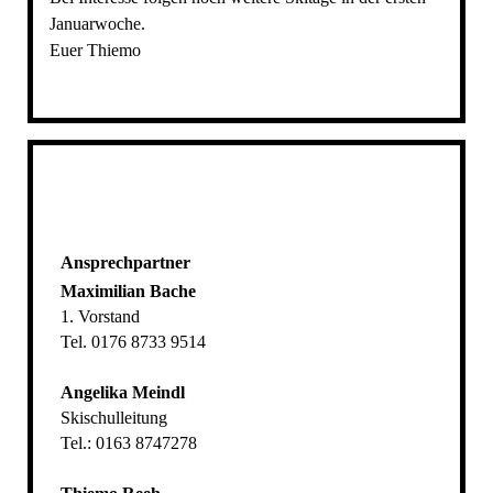
Januarwoche.
Euer Thiemo
Ansprechpartner
Maximilian Bache
1. Vorstand
Tel. 0176 8733 9514
Angelika Meindl
Skischulleitung
Tel.: 0163 8747278