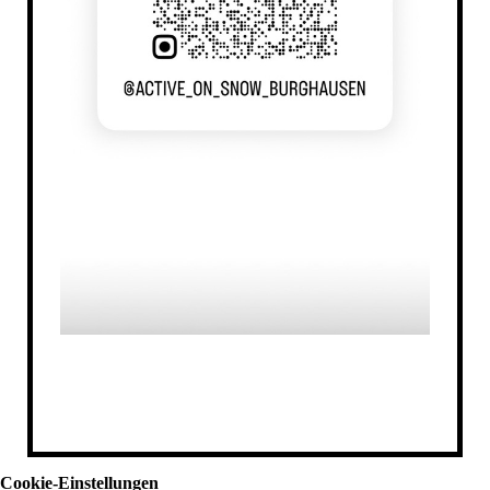
Cookie-Einstellungen