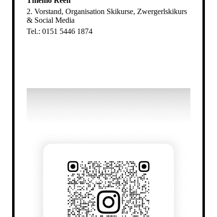
Thiemo Reeh
2. Vorstand, Organisation Skikurse, Zwergerlskikurs
& Social Media
Tel.: 0151 5446 1874