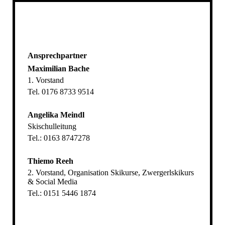
Ansprechpartner
Maximilian Bache
1. Vorstand
Tel. 0176 8733 9514
Angelika Meindl
Skischulleitung
Tel.: 0163 8747278
Thiemo Reeh
2. Vorstand, Organisation Skikurse, Zwergerlskikurs
& Social Media
Tel.: 0151 5446 1874