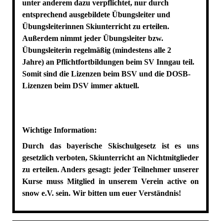
unter anderem dazu verpflichtet, nur durch
entsprechend ausgebildete Übungsleiter und
Übungsleiterinnen Skiunterricht zu erteilen.
Außerdem nimmt jeder Übungsleiter bzw.
Übungsleiterin regelmäßig (mindestens alle 2
Jahre) an Pflichtfortbildungen beim SV Inngau teil.
Somit sind die Lizenzen beim BSV und die DOSB-
Lizenzen beim DSV immer aktuell.
Wichtige Information:
Durch das bayerische Skischulgesetz ist es uns
gesetzlich verboten, Skiunterricht an Nichtmitglieder
zu erteilen. Anders gesagt: jeder Teilnehmer unserer
Kurse muss Mitglied in unserem Verein active on
snow e.V. sein. Wir bitten um euer Verständnis!