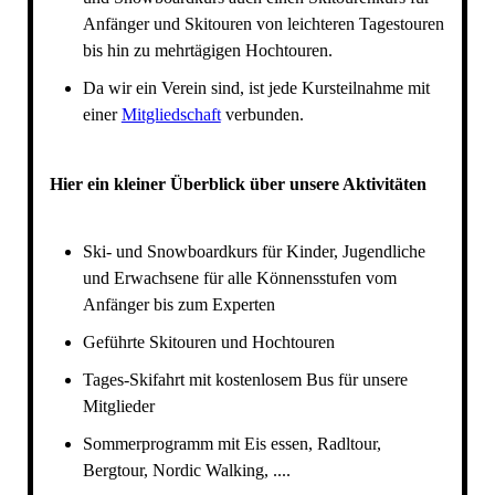
Anfänger und Skitouren von leichteren Tagestouren
bis hin zu mehrtägigen Hochtouren.
Da wir ein Verein sind, ist jede Kursteilnahme mit
einer
Mitgliedschaft
verbunden.
Hier ein kleiner Überblick über unsere Aktivitäten
Ski- und Snowboardkurs für Kinder, Jugendliche
und Erwachsene für alle Könnensstufen vom
Anfänger bis zum Experten
Geführte Skitouren und Hochtouren
Tages-Skifahrt mit kostenlosem Bus für unsere
Mitglieder
Sommerprogramm mit Eis essen, Radltour,
Bergtour, Nordic Walking, ....