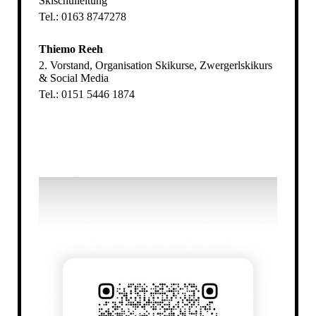
Skischulleitung
Tel.: 0163 8747278
Thiemo Reeh
2. Vorstand, Organisation Skikurse, Zwergerlskikurs
& Social Media
Tel.: 0151 5446 1874