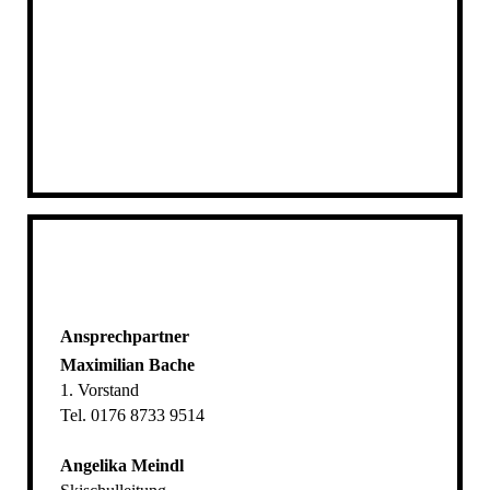
Ansprechpartner
Maximilian Bache
1. Vorstand
Tel. 0176 8733 9514
Angelika Meindl